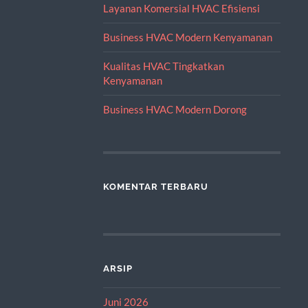
Layanan Komersial HVAC Efisiensi
Business HVAC Modern Kenyamanan
Kualitas HVAC Tingkatkan
Kenyamanan
Business HVAC Modern Dorong
KOMENTAR TERBARU
ARSIP
Juni 2026