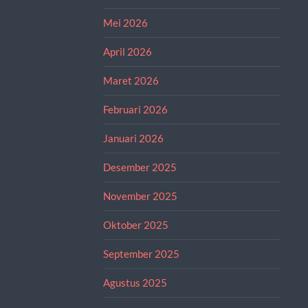
Mei 2026
April 2026
Maret 2026
Februari 2026
Januari 2026
Desember 2025
November 2025
Oktober 2025
September 2025
Agustus 2025