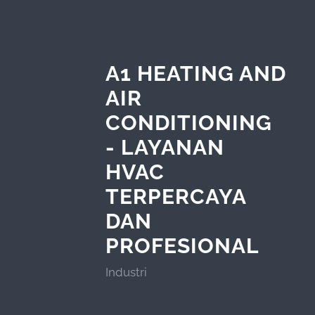
A1 HEATING AND
AIR
CONDITIONING
- LAYANAN
HVAC
TERPERCAYA
DAN
PROFESIONAL
Industri