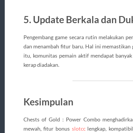
5. Update Berkala dan 
Pengembang game secara rutin melakukan pe
dan menambah fitur baru. Hal ini memastikan 
itu, komunitas pemain aktif mendapat banyak
kerap diadakan.
Kesimpulan
Chests of Gold : Power Combo menghadirka
mewah, fitur bonus
slotcc
lengkap, kompatibil