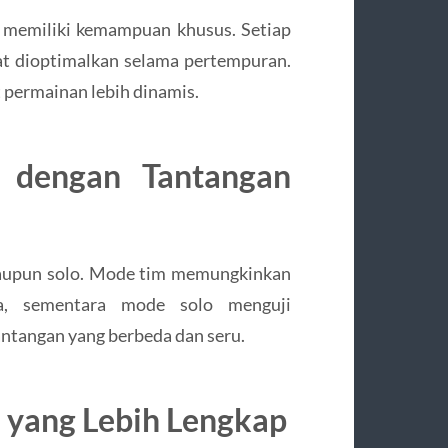
 memiliki kemampuan khusus. Setiap
pat dioptimalkan selama pertempuran.
 permainan lebih dinamis.
 dengan Tantangan
maupun solo. Mode tim memungkinkan
a, sementara mode solo menguji
tangan yang berbeda dan seru.
a yang Lebih Lengkap