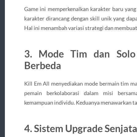
Game ini memperkenalkan karakter baru yang
karakter dirancang dengan skill unik yang da
Hal ini menambah variasi strategi dan membuat
3. Mode Tim dan Solo
Berbeda
Kill Em All menyediakan mode bermain tim 
pemain berkolaborasi dalam misi bersam
kemampuan individu. Keduanya menawarkan tan
4. Sistem Upgrade Senjat