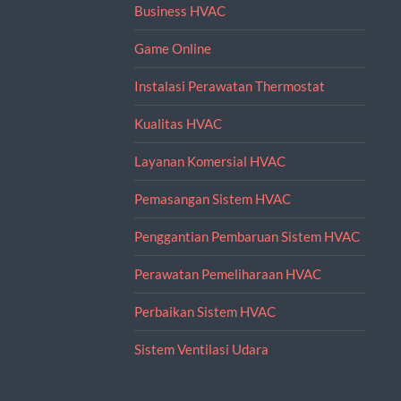
Business HVAC
Game Online
Instalasi Perawatan Thermostat
Kualitas HVAC
Layanan Komersial HVAC
Pemasangan Sistem HVAC
Penggantian Pembaruan Sistem HVAC
Perawatan Pemeliharaan HVAC
Perbaikan Sistem HVAC
Sistem Ventilasi Udara