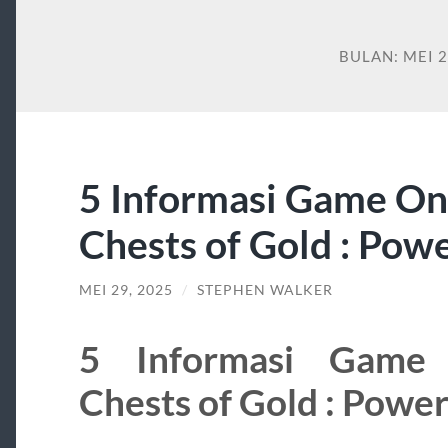
BULAN:
MEI 
5 Informasi Game On
Chests of Gold : Po
MEI 29, 2025
/
STEPHEN WALKER
5 Informasi Game 
Chests of Gold : Pow