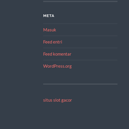
META
Masuk
Feed entri
Feed komentar
WordPress.org
situs slot gacor