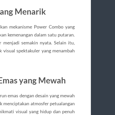
yang Menarik
lkan mekanisme Power Combo yang
an kemenangan dalam satu putaran.
r menjadi semakin nyata. Selain itu,
k visual spektakuler yang menambah
k Emas yang Mewah
arun emas dengan desain yang mewah
uk menciptakan atmosfer petualangan
ikmati visual yang hidup dan penuh