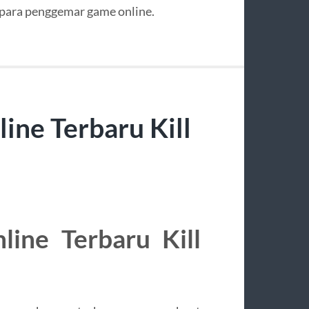
 para penggemar game online.
ine Terbaru Kill
ine Terbaru Kill