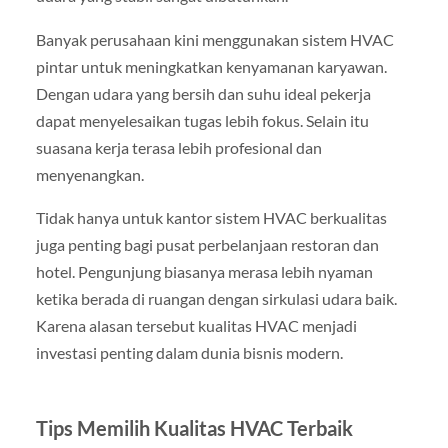
Banyak perusahaan kini menggunakan sistem HVAC
pintar untuk meningkatkan kenyamanan karyawan.
Dengan udara yang bersih dan suhu ideal pekerja
dapat menyelesaikan tugas lebih fokus. Selain itu
suasana kerja terasa lebih profesional dan
menyenangkan.
Tidak hanya untuk kantor sistem HVAC berkualitas
juga penting bagi pusat perbelanjaan restoran dan
hotel. Pengunjung biasanya merasa lebih nyaman
ketika berada di ruangan dengan sirkulasi udara baik.
Karena alasan tersebut kualitas HVAC menjadi
investasi penting dalam dunia bisnis modern.
Tips Memilih Kualitas HVAC Terbaik