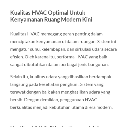
Kualitas HVAC Optimal Untuk
Kenyamanan Ruang Modern Kini
Kualitas HVAC memegang peran penting dalam
menciptakan kenyamanan di dalam ruangan. Sistem ini
mengatur suhu, kelembapan, dan sirkulasi udara secara
efisien. Oleh karena itu, performa HVAC yang baik
sangat dibutuhkan dalam berbagai jenis bangunan.
Selain itu, kualitas udara yang dihasilkan berdampak
langsung pada kesehatan penghuni. Sistem yang
terawat dengan baik akan menghasilkan udara yang
bersih. Dengan demikian, penggunaan HVAC
berkualitas menjadi kebutuhan utama di era modern.