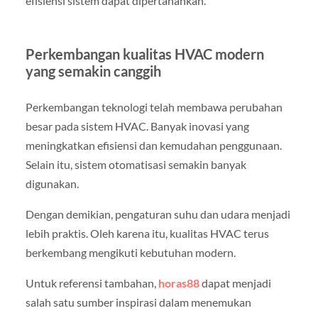
efisiensi sistem dapat dipertahankan.
Perkembangan kualitas HVAC modern
yang semakin canggih
Perkembangan teknologi telah membawa perubahan
besar pada sistem HVAC. Banyak inovasi yang
meningkatkan efisiensi dan kemudahan penggunaan.
Selain itu, sistem otomatisasi semakin banyak
digunakan.
Dengan demikian, pengaturan suhu dan udara menjadi
lebih praktis. Oleh karena itu, kualitas HVAC terus
berkembang mengikuti kebutuhan modern.
Untuk referensi tambahan,
horas88
dapat menjadi
salah satu sumber inspirasi dalam menemukan