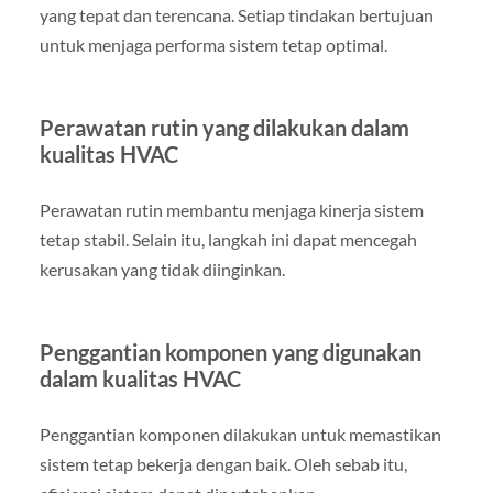
yang tepat dan terencana. Setiap tindakan bertujuan
untuk menjaga performa sistem tetap optimal.
Perawatan rutin yang dilakukan dalam
kualitas HVAC
Perawatan rutin membantu menjaga kinerja sistem
tetap stabil. Selain itu, langkah ini dapat mencegah
kerusakan yang tidak diinginkan.
Penggantian komponen yang digunakan
dalam kualitas HVAC
Penggantian komponen dilakukan untuk memastikan
sistem tetap bekerja dengan baik. Oleh sebab itu,