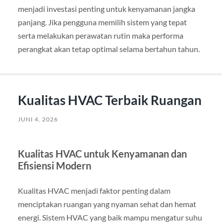
menjadi investasi penting untuk kenyamanan jangka
panjang. Jika pengguna memilih sistem yang tepat
serta melakukan perawatan rutin maka performa
perangkat akan tetap optimal selama bertahun tahun.
Kualitas HVAC Terbaik Ruangan
JUNI 4, 2026
Kualitas HVAC untuk Kenyamanan dan
Efisiensi Modern
Kualitas HVAC menjadi faktor penting dalam
menciptakan ruangan yang nyaman sehat dan hemat
energi. Sistem HVAC yang baik mampu mengatur suhu