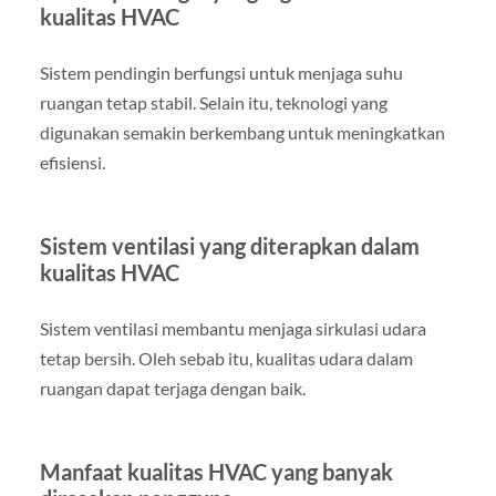
kualitas HVAC
Sistem pendingin berfungsi untuk menjaga suhu
ruangan tetap stabil. Selain itu, teknologi yang
digunakan semakin berkembang untuk meningkatkan
efisiensi.
Sistem ventilasi yang diterapkan dalam
kualitas HVAC
Sistem ventilasi membantu menjaga sirkulasi udara
tetap bersih. Oleh sebab itu, kualitas udara dalam
ruangan dapat terjaga dengan baik.
Manfaat kualitas HVAC yang banyak