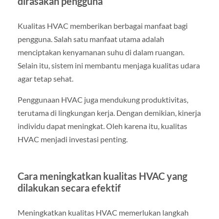
dirasakan pengguna
Kualitas HVAC memberikan berbagai manfaat bagi
pengguna. Salah satu manfaat utama adalah
menciptakan kenyamanan suhu di dalam ruangan.
Selain itu, sistem ini membantu menjaga kualitas udara
agar tetap sehat.
Penggunaan HVAC juga mendukung produktivitas,
terutama di lingkungan kerja. Dengan demikian, kinerja
individu dapat meningkat. Oleh karena itu, kualitas
HVAC menjadi investasi penting.
Cara meningkatkan kualitas HVAC yang
dilakukan secara efektif
Meningkatkan kualitas HVAC memerlukan langkah