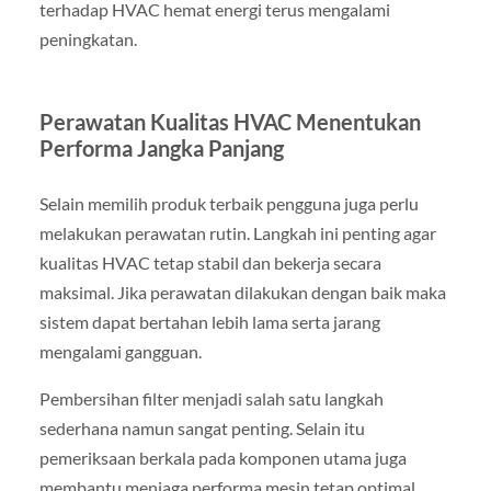
terhadap HVAC hemat energi terus mengalami
peningkatan.
Perawatan Kualitas HVAC Menentukan
Performa Jangka Panjang
Selain memilih produk terbaik pengguna juga perlu
melakukan perawatan rutin. Langkah ini penting agar
kualitas HVAC tetap stabil dan bekerja secara
maksimal. Jika perawatan dilakukan dengan baik maka
sistem dapat bertahan lebih lama serta jarang
mengalami gangguan.
Pembersihan filter menjadi salah satu langkah
sederhana namun sangat penting. Selain itu
pemeriksaan berkala pada komponen utama juga
membantu menjaga performa mesin tetap optimal.