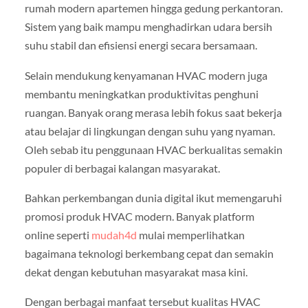
rumah modern apartemen hingga gedung perkantoran.
Sistem yang baik mampu menghadirkan udara bersih
suhu stabil dan efisiensi energi secara bersamaan.
Selain mendukung kenyamanan HVAC modern juga
membantu meningkatkan produktivitas penghuni
ruangan. Banyak orang merasa lebih fokus saat bekerja
atau belajar di lingkungan dengan suhu yang nyaman.
Oleh sebab itu penggunaan HVAC berkualitas semakin
populer di berbagai kalangan masyarakat.
Bahkan perkembangan dunia digital ikut memengaruhi
promosi produk HVAC modern. Banyak platform
online seperti
mudah4d
mulai memperlihatkan
bagaimana teknologi berkembang cepat dan semakin
dekat dengan kebutuhan masyarakat masa kini.
Dengan berbagai manfaat tersebut kualitas HVAC