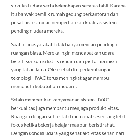
sirkulasi udara serta kelembapan secara stabil. Karena
itu banyak pemilik rumah gedung perkantoran dan
pusat bisnis mulai memperhatikan kualitas sistem
pendingin udara mereka.
Saat ini masyarakat tidak hanya mencari pendingin
ruangan biasa. Mereka ingin mendapatkan udara
bersih konsumsi listrik rendah dan performa mesin
yang tahan lama. Oleh sebab itu perkembangan
teknologi HVAC terus meningkat agar mampu
memenuhi kebutuhan modern.
Selain memberikan kenyamanan sistem HVAC
berkualitas juga membantu menjaga produktivitas.
Ruangan dengan suhu stabil membuat seseorang lebih
fokus ketika bekerja belajar maupun beristirahat.
Dengan kondisi udara yang sehat aktivitas sehari hari