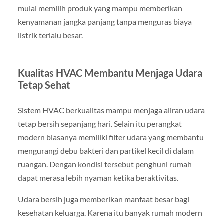
mulai memilih produk yang mampu memberikan
kenyamanan jangka panjang tanpa menguras biaya
listrik terlalu besar.
Kualitas HVAC Membantu Menjaga Udara
Tetap Sehat
Sistem HVAC berkualitas mampu menjaga aliran udara
tetap bersih sepanjang hari. Selain itu perangkat
modern biasanya memiliki filter udara yang membantu
mengurangi debu bakteri dan partikel kecil di dalam
ruangan. Dengan kondisi tersebut penghuni rumah
dapat merasa lebih nyaman ketika beraktivitas.
Udara bersih juga memberikan manfaat besar bagi
kesehatan keluarga. Karena itu banyak rumah modern