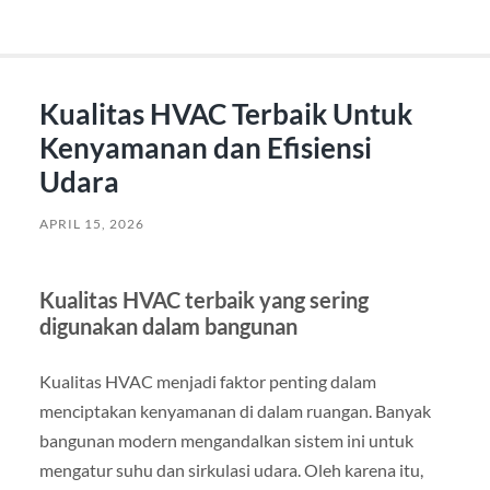
Kualitas HVAC Terbaik Untuk
Kenyamanan dan Efisiensi
Udara
APRIL 15, 2026
Kualitas HVAC terbaik yang sering
digunakan dalam bangunan
Kualitas HVAC menjadi faktor penting dalam
menciptakan kenyamanan di dalam ruangan. Banyak
bangunan modern mengandalkan sistem ini untuk
mengatur suhu dan sirkulasi udara. Oleh karena itu,