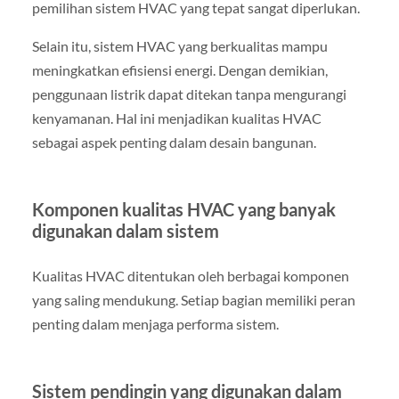
pemilihan sistem HVAC yang tepat sangat diperlukan.
Selain itu, sistem HVAC yang berkualitas mampu
meningkatkan efisiensi energi. Dengan demikian,
penggunaan listrik dapat ditekan tanpa mengurangi
kenyamanan. Hal ini menjadikan kualitas HVAC
sebagai aspek penting dalam desain bangunan.
Komponen kualitas HVAC yang banyak
digunakan dalam sistem
Kualitas HVAC ditentukan oleh berbagai komponen
yang saling mendukung. Setiap bagian memiliki peran
penting dalam menjaga performa sistem.
Sistem pendingin yang digunakan dalam