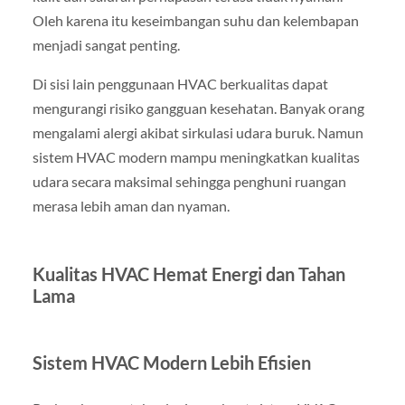
Oleh karena itu keseimbangan suhu dan kelembapan
menjadi sangat penting.
Di sisi lain penggunaan HVAC berkualitas dapat
mengurangi risiko gangguan kesehatan. Banyak orang
mengalami alergi akibat sirkulasi udara buruk. Namun
sistem HVAC modern mampu meningkatkan kualitas
udara secara maksimal sehingga penghuni ruangan
merasa lebih aman dan nyaman.
Kualitas HVAC Hemat Energi dan Tahan
Lama
Sistem HVAC Modern Lebih Efisien