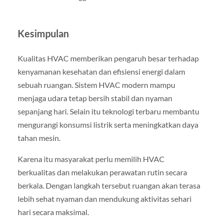
Kesimpulan
Kualitas HVAC memberikan pengaruh besar terhadap
kenyamanan kesehatan dan efisiensi energi dalam
sebuah ruangan. Sistem HVAC modern mampu
menjaga udara tetap bersih stabil dan nyaman
sepanjang hari. Selain itu teknologi terbaru membantu
mengurangi konsumsi listrik serta meningkatkan daya
tahan mesin.
Karena itu masyarakat perlu memilih HVAC
berkualitas dan melakukan perawatan rutin secara
berkala. Dengan langkah tersebut ruangan akan terasa
lebih sehat nyaman dan mendukung aktivitas sehari
hari secara maksimal.