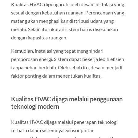
Kualitas HVAC dipengaruhi oleh desain instalasi yang
sesuai dengan kebutuhan ruangan. Perencanaan yang
matang akan menghasilkan distribusi udara yang
merata. Selain itu, ukuran sistem harus disesuaikan
dengan kapasitas ruangan.
Kemudian, instalasi yang tepat menghindari
pemborosan energi. Sistem dapat bekerja lebih efisien
tanpa beban berlebih. Oleh sebab itu, desain menjadi
faktor penting dalam menentukan kualitas.
Kualitas HVAC dijaga melalui penggunaan
teknologi modern
Kualitas HVAC dijaga melalui penerapan teknologi
terbaru dalam sistemnya. Sensor pintar