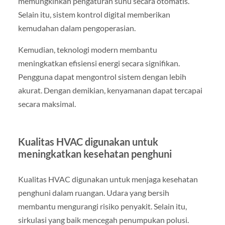
memungkinkan pengaturan suhu secara otomatis.
Selain itu, sistem kontrol digital memberikan
kemudahan dalam pengoperasian.
Kemudian, teknologi modern membantu
meningkatkan efisiensi energi secara signifikan.
Pengguna dapat mengontrol sistem dengan lebih
akurat. Dengan demikian, kenyamanan dapat tercapai
secara maksimal.
Kualitas HVAC digunakan untuk
meningkatkan kesehatan penghuni
Kualitas HVAC digunakan untuk menjaga kesehatan
penghuni dalam ruangan. Udara yang bersih
membantu mengurangi risiko penyakit. Selain itu,
sirkulasi yang baik mencegah penumpukan polusi.