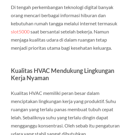
Di tengah perkembangan teknologi digital banyak
orang mencari berbagai informasi hiburan dan
kebutuhan rumah tangga melalui internet termasuk
slot5000
saat bersantai setelah bekerja. Namun
menjaga kualitas udara di dalam ruangan tetap
menjadi prioritas utama bagi kesehatan keluarga.
Kualitas HVAC Mendukung Lingkungan
Kerja Nyaman
Kualitas HVAC memiliki peran besar dalam
menciptakan lingkungan kerja yang produktif. Suhu
ruangan yang terlalu panas membuat tubuh cepat
lelah. Sebaliknya suhu yang terlalu dingin dapat
mengganggu konsentrasi. Oleh sebab itu pengaturan
udara yang stabil sangat dibutuhkan.