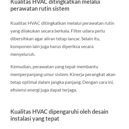
Kualitas HVAC ditingkatkan melalui
perawatan rutin sistem
Kualitas HVAC ditingkatkan melalui perawatan rutin
yang dilakukan secara berkala. Filter udara perlu
dibersihkan agar aliran tetap lancar. Selain itu,
komponen lain juga harus diperiksa secara
menyeluruh.
Kemudian, perawatan yang tepat membantu
memperpanjang umur sistem. Kinerja perangkat akan
tetap optimal dalam jangka panjang. Dengan cara ini,
efisiensi energi juga dapat terjaga.
Kualitas HVAC dipengaruhi oleh desain
instalasi yang tepat