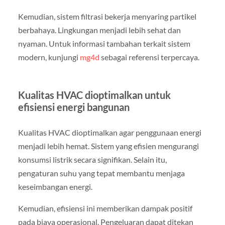
Kemudian, sistem filtrasi bekerja menyaring partikel
berbahaya. Lingkungan menjadi lebih sehat dan
nyaman. Untuk informasi tambahan terkait sistem
modern, kunjungi
mg4d
sebagai referensi terpercaya.
Kualitas HVAC dioptimalkan untuk
efisiensi energi bangunan
Kualitas HVAC dioptimalkan agar penggunaan energi
menjadi lebih hemat. Sistem yang efisien mengurangi
konsumsi listrik secara signifikan. Selain itu,
pengaturan suhu yang tepat membantu menjaga
keseimbangan energi.
Kemudian, efisiensi ini memberikan dampak positif
pada biaya operasional. Pengeluaran dapat ditekan