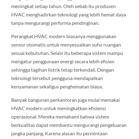
meningkat setiap tahun. Oleh sebab itu produsen
HVAC menghadirkan teknologi yang lebih hemat daya
tanpa mengurangi performa pendinginan.
Perangkat HVAC modern biasanya menggunakan
sensor otomatis untuk menyesuaikan suhu ruangan
sesuai kebutuhan. Selain itu beberapa sistem mampu
mengatur penggunaan energi secara lebih efisien
sehingga tagihan listrik tetap terkendali. Dengan
teknologi tersebut pengguna mendapatkan
kenyamanan sekaligus penghematan biaya.
Banyak bangunan perkantoran juga mulai memakai
HVAC modern untuk meningkatkan efisiensi
operasional. Mereka memahami bahwa sistem
berkualitas dapat membantu mengurangi pengeluaran
jangka panjang. Karena alasan itu permintaan