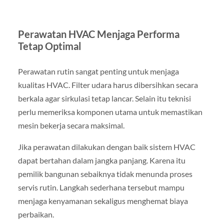
Perawatan HVAC Menjaga Performa
Tetap Optimal
Perawatan rutin sangat penting untuk menjaga
kualitas HVAC. Filter udara harus dibersihkan secara
berkala agar sirkulasi tetap lancar. Selain itu teknisi
perlu memeriksa komponen utama untuk memastikan
mesin bekerja secara maksimal.
Jika perawatan dilakukan dengan baik sistem HVAC
dapat bertahan dalam jangka panjang. Karena itu
pemilik bangunan sebaiknya tidak menunda proses
servis rutin. Langkah sederhana tersebut mampu
menjaga kenyamanan sekaligus menghemat biaya
perbaikan.