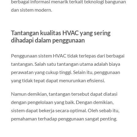
berbagai informasi menarik terkait teknologi bangunan
dan sistem modern.
Tantangan kualitas HVAC yang sering
dihadapi dalam penggunaan
Penggunaan sistem HVAC tidak terlepas dari berbagai
tantangan. Salah satu tantangan utama adalah biaya
perawatan yang cukup tinggi. Selain itu, penggunaan
yang tidak tepat dapat menurunkan efisiensi.
Namun demikian, tantangan tersebut dapat diatasi
dengan pengelolaan yang baik. Dengan demikian,
sistem dapat bekerja secara optimal. Oleh sebab itu,
pemahaman terhadap penggunaan sangat penting.