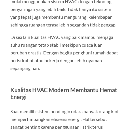
mulai menggunakan sistem HVAC dengan teknologi
penyaringan yang lebih baik. Tidak hanya itu sistem
yang tepat juga membantu mengurangi kelembapan
sehingga ruangan terasa lebih segar dan tidak pengap.
Di sisi lain kualitas HVAC yang baik mampu menjaga
suhu ruangan tetap stabil meskipun cuaca luar
berubah drastis. Dengan begitu penghuni rumah dapat
beristirahat atau bekerja dengan lebih nyaman
sepanjang hari.
Kualitas HVAC Modern Membantu Hemat
Energi
Saat memilih sistem pendingin udara banyak orang kini
mempertimbangkan efisiensi energi. Hal tersebut
sangat penting karena penggunaan listrik terus