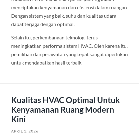
menciptakan kenyamanan dan efisiensi dalam ruangan.
Dengan sistem yang baik, suhu dan kualitas udara
dapat terjaga dengan optimal.
Selain itu, perkembangan teknologi terus
meningkatkan performa sistem HVAC. Oleh karena itu,
pemilihan dan perawatan yang tepat sangat diperlukan
untuk mendapatkan hasil terbaik.
Kualitas HVAC Optimal Untuk
Kenyamanan Ruang Modern
Kini
APRIL 1, 2026