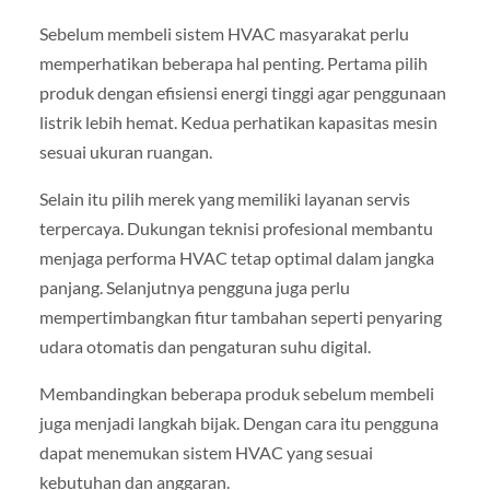
Sebelum membeli sistem HVAC masyarakat perlu
memperhatikan beberapa hal penting. Pertama pilih
produk dengan efisiensi energi tinggi agar penggunaan
listrik lebih hemat. Kedua perhatikan kapasitas mesin
sesuai ukuran ruangan.
Selain itu pilih merek yang memiliki layanan servis
terpercaya. Dukungan teknisi profesional membantu
menjaga performa HVAC tetap optimal dalam jangka
panjang. Selanjutnya pengguna juga perlu
mempertimbangkan fitur tambahan seperti penyaring
udara otomatis dan pengaturan suhu digital.
Membandingkan beberapa produk sebelum membeli
juga menjadi langkah bijak. Dengan cara itu pengguna
dapat menemukan sistem HVAC yang sesuai
kebutuhan dan anggaran.