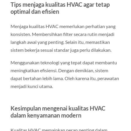
Tips menjaga kualitas HVAC agar tetap
optimal dan efisien
Menjaga kualitas HVAC memerlukan perhatian yang
konsisten. Membersihkan filter secara rutin menjadi
langkah awal yang penting. Selain itu, memastikan
sistem bekerja sesuai standar juga perlu dilakukan.
Menggunakan teknologi yang tepat dapat membantu
meningkatkan efisiensi. Dengan demikian, sistem
dapat bertahan lebih lama. Oleh karena itu, perawatan
menjadi kunci utama.
Kesimpulan mengenai kualitas HVAC
dalam kenyamanan modern
Kualitas HVAC memainkan peran penting dalam