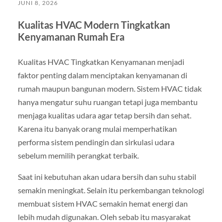
JUNI 8, 2026
Kualitas HVAC Modern Tingkatkan
Kenyamanan Rumah Era
Kualitas HVAC Tingkatkan Kenyamanan menjadi
faktor penting dalam menciptakan kenyamanan di
rumah maupun bangunan modern. Sistem HVAC tidak
hanya mengatur suhu ruangan tetapi juga membantu
menjaga kualitas udara agar tetap bersih dan sehat.
Karena itu banyak orang mulai memperhatikan
performa sistem pendingin dan sirkulasi udara
sebelum memilih perangkat terbaik.
Saat ini kebutuhan akan udara bersih dan suhu stabil
semakin meningkat. Selain itu perkembangan teknologi
membuat sistem HVAC semakin hemat energi dan
lebih mudah digunakan. Oleh sebab itu masyarakat