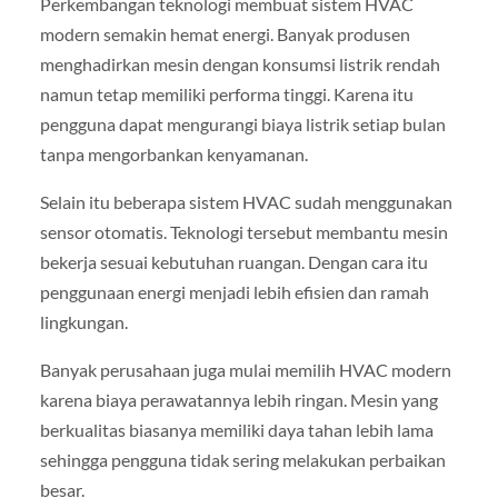
Perkembangan teknologi membuat sistem HVAC
modern semakin hemat energi. Banyak produsen
menghadirkan mesin dengan konsumsi listrik rendah
namun tetap memiliki performa tinggi. Karena itu
pengguna dapat mengurangi biaya listrik setiap bulan
tanpa mengorbankan kenyamanan.
Selain itu beberapa sistem HVAC sudah menggunakan
sensor otomatis. Teknologi tersebut membantu mesin
bekerja sesuai kebutuhan ruangan. Dengan cara itu
penggunaan energi menjadi lebih efisien dan ramah
lingkungan.
Banyak perusahaan juga mulai memilih HVAC modern
karena biaya perawatannya lebih ringan. Mesin yang
berkualitas biasanya memiliki daya tahan lebih lama
sehingga pengguna tidak sering melakukan perbaikan
besar.