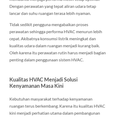
Dengan perawatan yang tepat aliran udara tetap
lancar dan suhu ruangan terasa lebih nyaman.
Tidak sedikit pengguna mengabaikan proses
perawatan sehingga performa HVAC menurun lebih
cepat. Akibatnya konsumsi listrik meningkat dan
kualitas udara dalam ruangan menjadi kurang baik.
Oleh karena itu perawatan rutin harus menjadi bagian
penting dalam penggunaan sistem HVAC.
Kualitas HVAC Menjadi Solusi
Kenyamanan Masa Kini
Kebutuhan masyarakat terhadap kenyamanan
ruangan terus berkembang. Karena itu kualitas HVAC
kini menjadi perhatian utama dalam pembangunan