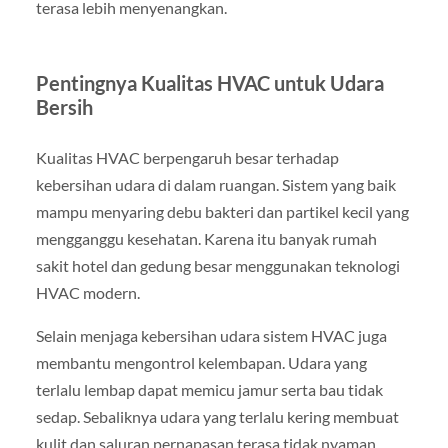
terasa lebih menyenangkan.
Pentingnya Kualitas HVAC untuk Udara
Bersih
Kualitas HVAC berpengaruh besar terhadap
kebersihan udara di dalam ruangan. Sistem yang baik
mampu menyaring debu bakteri dan partikel kecil yang
mengganggu kesehatan. Karena itu banyak rumah
sakit hotel dan gedung besar menggunakan teknologi
HVAC modern.
Selain menjaga kebersihan udara sistem HVAC juga
membantu mengontrol kelembapan. Udara yang
terlalu lembap dapat memicu jamur serta bau tidak
sedap. Sebaliknya udara yang terlalu kering membuat
kulit dan saluran pernapasan terasa tidak nyaman.