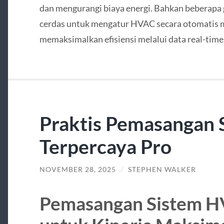
dan mengurangi biaya energi. Bahkan beberapa 
cerdas untuk mengatur HVAC secara otomatis 
memaksimalkan efisiensi melalui data real-time
Praktis Pemasangan
Terpercaya Pro
NOVEMBER 28, 2025
/
STEPHEN WALKER
Pemasangan Sistem 