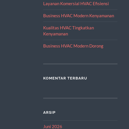
Layanan Komersial HVAC Efisiensi
Business HVAC Modern Kenyamanan
Kualitas HVAC Tingkatkan
Kenyamanan
Business HVAC Modern Dorong
KOMENTAR TERBARU
ARSIP
Juni 2026