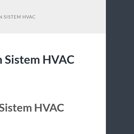
 SISTEM HVAC
n Sistem HVAC
 Sistem HVAC