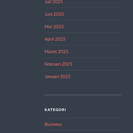
Juli 2025
Juni 2025
Mei 2025
April 2025
Maret 2025
Februari 2025
Januari 2025
KATEGORI
Business