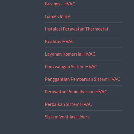
Business HVAC
Game Online
Instalasi Perawatan Thermostat
Kualitas HVAC
Layanan Komersial HVAC
Pemasangan Sistem HVAC
Penggantian Pembaruan Sistem HVAC
Perawatan Pemeliharaan HVAC
Perbaikan Sistem HVAC
Sistem Ventilasi Udara