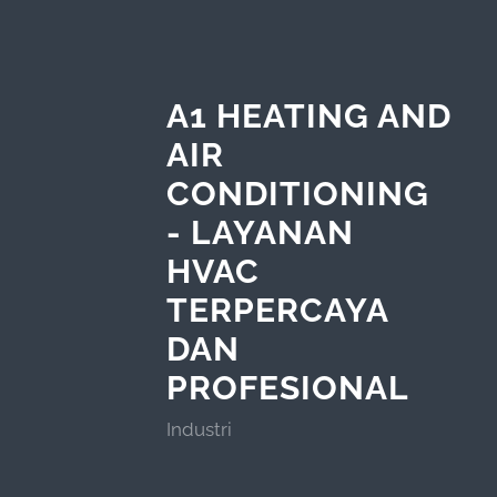
A1 HEATING AND
AIR
CONDITIONING
- LAYANAN
HVAC
TERPERCAYA
DAN
PROFESIONAL
Industri