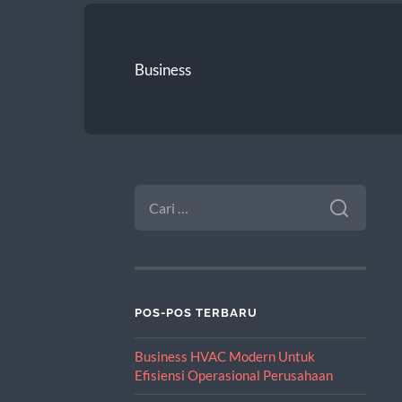
Business
CARI
UNTUK:
POS-POS TERBARU
Business HVAC Modern Untuk
Efisiensi Operasional Perusahaan