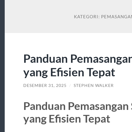
KATEGORI:
PEMASANGAN
Panduan Pemasanga
yang Efisien Tepat
DESEMBER 31, 2025
/
STEPHEN WALKER
Panduan Pemasangan
yang Efisien Tepat