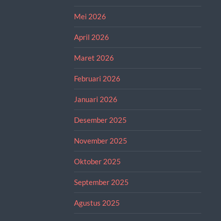
Mei 2026
April 2026
Maret 2026
Februari 2026
Januari 2026
Desember 2025
November 2025
Oktober 2025
September 2025
Agustus 2025