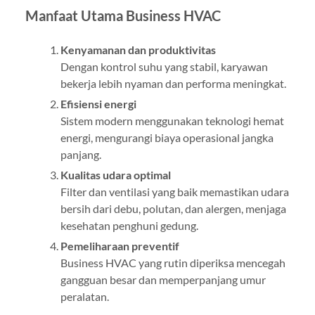
Manfaat Utama Business HVAC
Kenyamanan dan produktivitas
Dengan kontrol suhu yang stabil, karyawan
bekerja lebih nyaman dan performa meningkat.
Efisiensi energi
Sistem modern menggunakan teknologi hemat
energi, mengurangi biaya operasional jangka
panjang.
Kualitas udara optimal
Filter dan ventilasi yang baik memastikan udara
bersih dari debu, polutan, dan alergen, menjaga
kesehatan penghuni gedung.
Pemeliharaan preventif
Business HVAC yang rutin diperiksa mencegah
gangguan besar dan memperpanjang umur
peralatan.