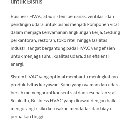
untuk Bisnis
Business HVAC atau sistem pemanas, ventilasi, dan
pendingin udara untuk bisnis menjadi komponen vital
dalam menjaga kenyamanan lingkungan kerja. Gedung
perkantoran, restoran, toko ritel, hingga fasilitas
industri sangat bergantung pada HVAC yang efisien
untuk menjaga suhu, kualitas udara, dan efisiensi
energi.
Sistem HVAC yang optimal membantu meningkatkan
produktivitas karyawan. Suhu yang nyaman dan udara
bersih memengaruhi konsentrasi dan kesehatan staf.
Selain itu, Business HVAC yang dirawat dengan baik
mengurangi risiko kerusakan mendadak dan biaya
perbaikan tinggi.