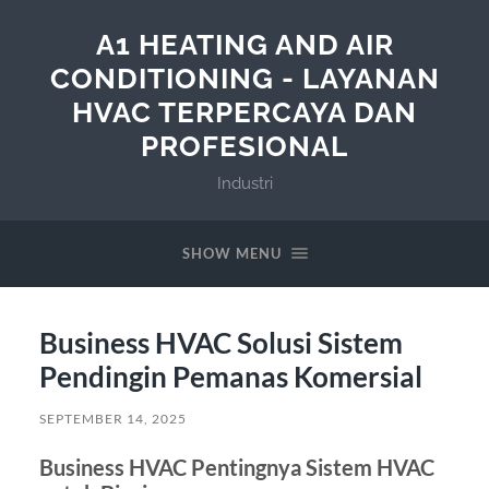
A1 HEATING AND AIR
CONDITIONING - LAYANAN
HVAC TERPERCAYA DAN
PROFESIONAL
Industri
SHOW MENU
Business HVAC Solusi Sistem
Pendingin Pemanas Komersial
SEPTEMBER 14, 2025
Business HVAC Pentingnya Sistem HVAC