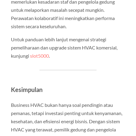
memerlukan kesadaran staf dan pengelola gedung
untuk melaporkan masalah secepat mungkin.
Perawatan kolaboratif ini meningkatkan performa
sistem secara keseluruhan.
Untuk panduan lebih lanjut mengenai strategi
pemeliharaan dan upgrade sistem HVAC komersial,
kunjungi
slot5000
.
Kesimpulan
Business HVAC bukan hanya soal pendingin atau
pemanas, tetapi investasi penting untuk kenyamanan,
kesehatan, dan efisiensi energi bisnis. Dengan sistem
HVAC yang terawat, pemilik gedung dan pengelola