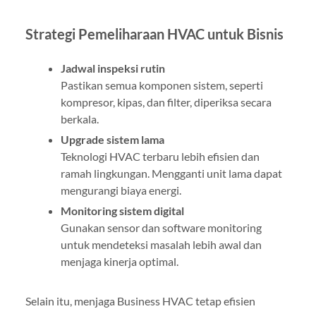
Strategi Pemeliharaan HVAC untuk Bisnis
Jadwal inspeksi rutin
Pastikan semua komponen sistem, seperti
kompresor, kipas, dan filter, diperiksa secara
berkala.
Upgrade sistem lama
Teknologi HVAC terbaru lebih efisien dan
ramah lingkungan. Mengganti unit lama dapat
mengurangi biaya energi.
Monitoring sistem digital
Gunakan sensor dan software monitoring
untuk mendeteksi masalah lebih awal dan
menjaga kinerja optimal.
Selain itu, menjaga Business HVAC tetap efisien