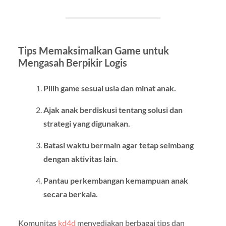
Tips Memaksimalkan Game untuk
Mengasah Berpikir Logis
Pilih game sesuai usia dan minat anak.
Ajak anak berdiskusi tentang solusi dan
strategi yang digunakan.
Batasi waktu bermain agar tetap seimbang
dengan aktivitas lain.
Pantau perkembangan kemampuan anak
secara berkala.
Komunitas
kd4d
menyediakan berbagai tips dan