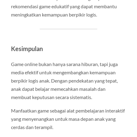
rekomendasi game edukatif yang dapat membantu
meningkatkan kemampuan berpikir logis.
Kesimpulan
Game online bukan hanya sarana hiburan, tapi juga
media efektif untuk mengembangkan kemampuan
berpikir logis anak. Dengan pendekatan yang tepat,
anak dapat belajar memecahkan masalah dan
membuat keputusan secara sistematis.
Manfaatkan game sebagai alat pembelajaran interaktif
yang menyenangkan untuk masa depan anak yang
cerdas dan terampil.